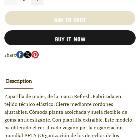
Add TO CART
BUY IT NOW
share
Description
Zapatilla de mujer, de la marca Refresh. Fabricada en
tejido técnico elástico. Cierre mediante cordones
ajustables. Cómoda planta acolchada y suela flexible de
goma antideslizante. Con plantilla extraíble. Este modelo
ha obtenido el certificado vegano por la organización
mundial PETA (Organización de los derechos de los