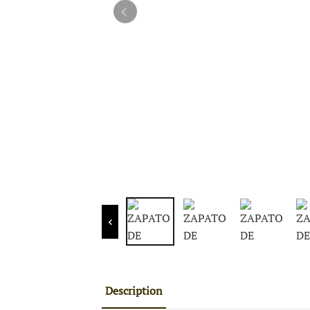
Description