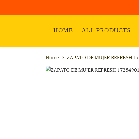
HOME
ALL PRODUCTS
Home
ZAPATO DE MUJER REFRESH 1