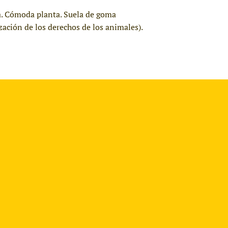
ra. Cómoda planta. Suela de goma
ación de los derechos de los animales).