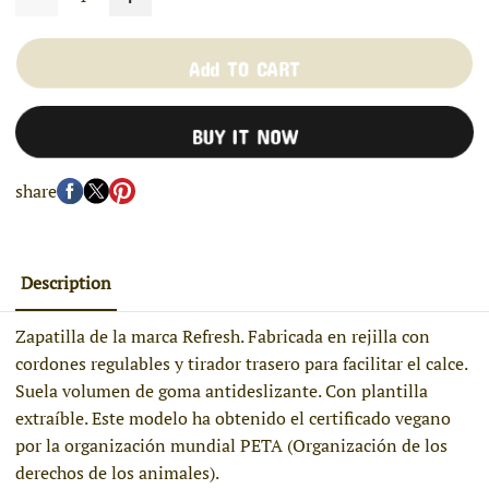
Add TO CART
BUY IT NOW
share
Description
Zapatilla de la marca Refresh. Fabricada en rejilla con
cordones regulables y tirador trasero para facilitar el calce.
Suela volumen de goma antideslizante. Con plantilla
extraíble. Este modelo ha obtenido el certificado vegano
por la organización mundial PETA (Organización de los
derechos de los animales).