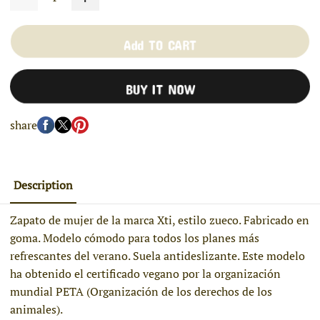
Add TO CART
BUY IT NOW
share
Description
Zapato de mujer de la marca Xti, estilo zueco. Fabricado en
goma. Modelo cómodo para todos los planes más
refrescantes del verano. Suela antideslizante. Este modelo
ha obtenido el certificado vegano por la organización
mundial PETA (Organización de los derechos de los
animales).