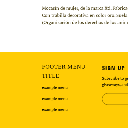
Mocasín de mujer, de la marca Xti. Fabrica
Con trabilla decorativa en color oro. Sue
(Organización de los derechos de los anim
FOOTER MENU
SIGN UP
TITLE
Subscribe to ge
giveaways, and
example menu
example menu
example menu