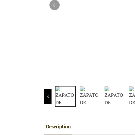
Description