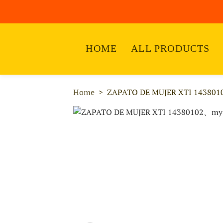
HOME
ALL PRODUCTS
Home
ZAPATO DE MUJER XTI 143801