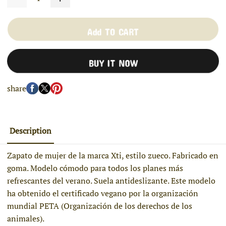
Add TO CART
BUY IT NOW
share
Description
Zapato de mujer de la marca Xti, estilo zueco. Fabricado en
goma. Modelo cómodo para todos los planes más
refrescantes del verano. Suela antideslizante. Este modelo
ha obtenido el certificado vegano por la organización
mundial PETA (Organización de los derechos de los
animales).