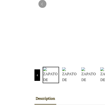
Description