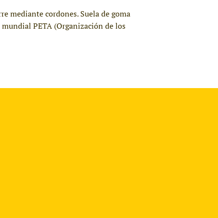
ierre mediante cordones. Suela de goma
ón mundial PETA (Organización de los