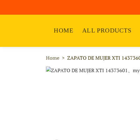
HOME
ALL PRODUCTS
Home
ZAPATO DE MUJER XTI 143736