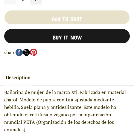
Add TO CART
BUY IT NOW
share
Description
Bailarina de mujer, de la marca Xti. Fabricada en material
charol. Modelo de punta con tira ajustada mediante
hebilla. Suela plana y antideslizante. Este modelo ha
obtenido el certificado vegano por la organización
mundial PETA (Organización de los derechos de los
animales).