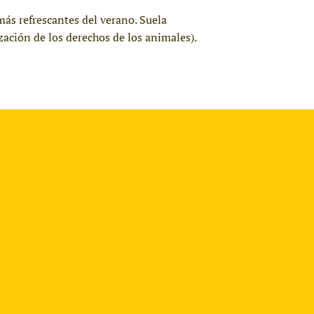
ás refrescantes del verano. Suela
ación de los derechos de los animales).