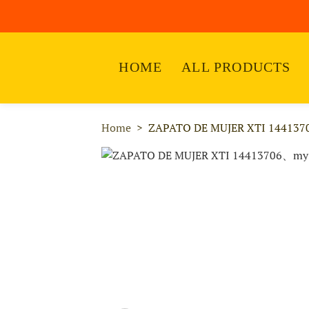
HOME
ALL PRODUCTS
Home
ZAPATO DE MUJER XTI 144137