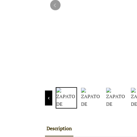
Description