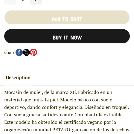
Add TO CART
BUY IT NOW
share
Description
Mocasín de mujer, de la marca Xti. Fabricado en un
material que imita la piel. Modelo básico con suelo
deportivo, dando confort y elegancia. Diseñado en troquel.
Con suela gruesa, antideslizante.Con plantilla extraíble.
Este modelo ha obtenido el certificado vegano por la
organización mundial PETA (Organización de los derechos