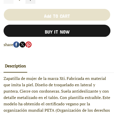
Add TO CART
BUY IT NOW
share
Description
Zapatilla de mujer de la marca Xti. Fabricada en material
que imita la piel. Diseño de troquelado en lateral y
puntera. Cierre con cordoneras. Suela antideslizante y con
detalle metalizado en el talón. Con plantilla extraíble. Este
modelo ha obtenido el certificado vegano por la
organización mundial PETA (Organización de los derechos