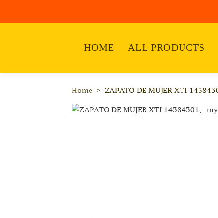
HOME
ALL PRODUCTS
Home
ZAPATO DE MUJER XTI 143843