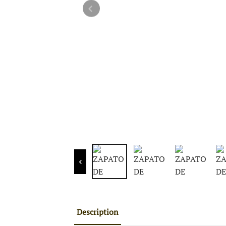
Description