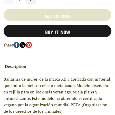
Add TO CART
BUY IT NOW
share
Description
Bailarina de mujer, de la marca Xti. Fabricada con material
que imita la piel con efecto metalizado. Modelo diseñado
en rejilla para en look más veraniego. Suela plana y
antideslizante. Este modelo ha obtenido el certificado
vegano por la organización mundial PETA (Organización
de los derechos de los animales).