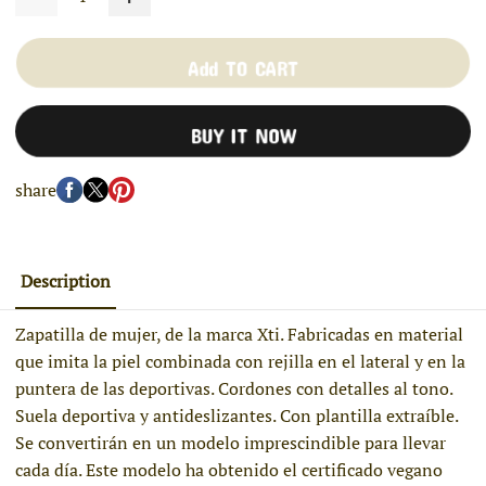
Add TO CART
BUY IT NOW
share
Description
Zapatilla de mujer, de la marca Xti. Fabricadas en material
que imita la piel combinada con rejilla en el lateral y en la
puntera de las deportivas. Cordones con detalles al tono.
Suela deportiva y antideslizantes. Con plantilla extraíble.
Se convertirán en un modelo imprescindible para llevar
cada día. Este modelo ha obtenido el certificado vegano