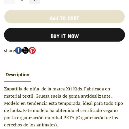
Add TO CART
BUY IT NOW
share
Description
Zapatilla de niña, de la marca Xti Kids. Fabricada en
material textil. Gruesa suela de goma antideslizante.
Modelo en tendencia esta temporada, ideal para todo tipo
de looks. Este modelo ha obtenido el certificado vegano
por la organización mundial PETA (Organización de los
derechos de los animales).