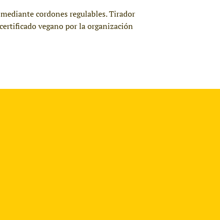
e mediante cordones regulables. Tirador
 certificado vegano por la organización