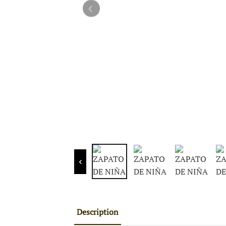
Description