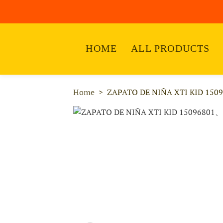
HOME
ALL PRODUCTS
Home
ZAPATO DE NIÑA XTI KID 150